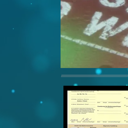
//////////////////////////////////////////////////////////////////////////////