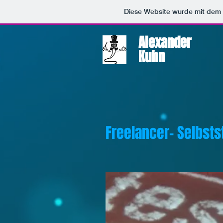
Diese Website wurde mit de
Alexander
Kuhn
Freelancer- Selbsts