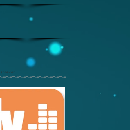
 anzeigen
////////////////////////////////////////////////////////////////////////////